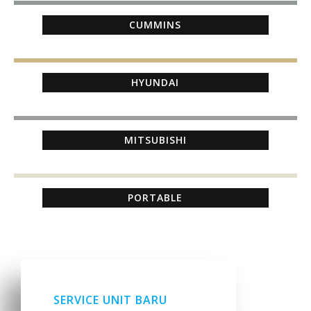
CUMMINS
HYUNDAI
MITSUBISHI
PORTABLE
SERVICE UNIT BARU