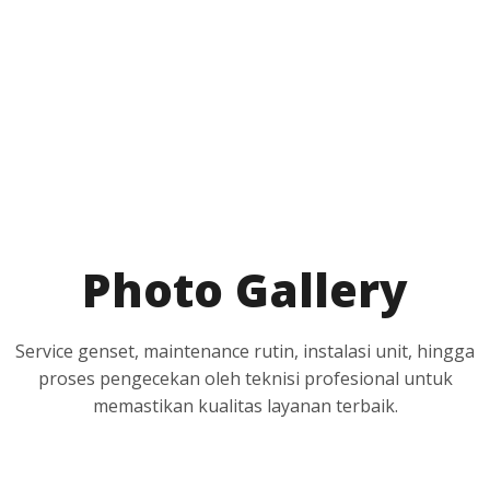
Photo Gallery
Service genset, maintenance rutin, instalasi unit, hingga
proses pengecekan oleh teknisi profesional untuk
memastikan kualitas layanan terbaik.