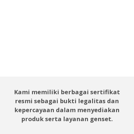
Kami memiliki berbagai sertifikat
resmi sebagai bukti legalitas dan
kepercayaan dalam menyediakan
produk serta layanan genset.