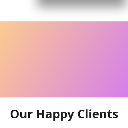
Our Happy Clients