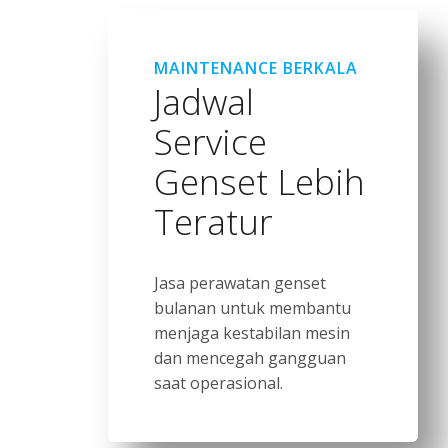
MAINTENANCE BERKALA
Jadwal
Service
Genset Lebih
Teratur
Jasa perawatan genset
bulanan untuk membantu
menjaga kestabilan mesin
dan mencegah gangguan
saat operasional.