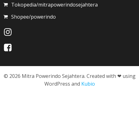
Tokopedia/mitrapowerindosejahtera
Shopee/powerindo
© 2026 Mitra Powerindo Sejahtera. Created with ❤ using
WordPress and
Kubio