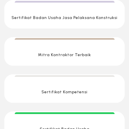
Sertifikat Badan Usaha Jasa Pelaksana Konstruksi
Mitra Kontraktor Terbaik
Sertifikat Kompetensi