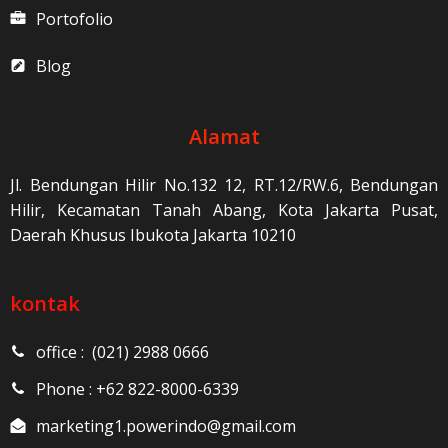
Portofolio
Blog
Alamat
Jl. Bendungan Hilir No.132 12, RT.12/RW.6, Bendungan
Hilir, Kecamatan Tanah Abang, Kota Jakarta Pusat,
Daerah Khusus Ibukota Jakarta 10210
kontak
office : (021) 2988 0666
Phone : +62 822-8000-6339
marketing1.powerindo@gmail.com