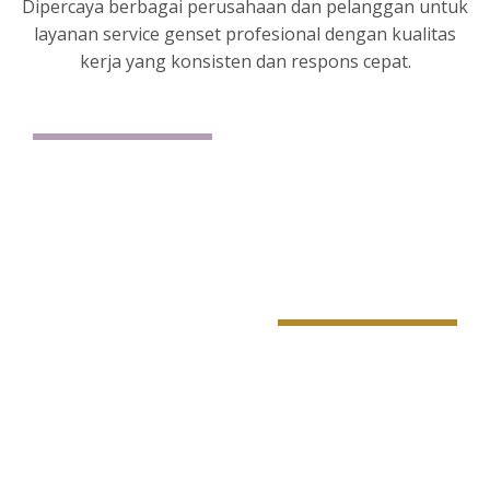
Dipercaya berbagai perusahaan dan pelanggan untuk
layanan service genset profesional dengan kualitas
kerja yang konsisten dan respons cepat.