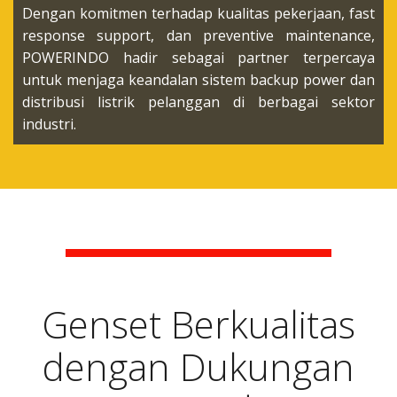
Dengan komitmen terhadap kualitas pekerjaan, fast
response support, dan preventive maintenance,
POWERINDO hadir sebagai partner terpercaya
untuk menjaga keandalan sistem backup power dan
distribusi listrik pelanggan di berbagai sektor
industri.
Genset Berkualitas
dengan Dukungan