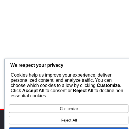
We respect your privacy
Cookies help us improve your experience, deliver
personalized content, and analyze traffic. You can
choose which cookies to allow by clicking
Customize
.
Click
Accept All
to consent or
Reject All
to decline non-
essential cookies.
Customize
Reject All