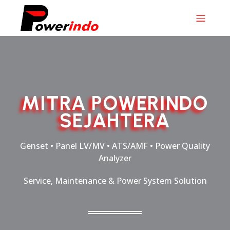
MITRA POWERINDO
SEJAHTERA
Genset • Panel LV/MV • ATS/AMF • Power Quality
Analyzer
Service, Maintenance & Power System Solution