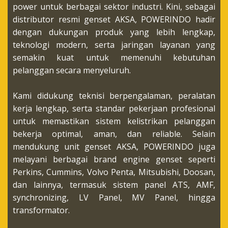
power untuk berbagai sektor industri. Kini, sebagai
distributor resmi genset AKSA, POWERINDO hadir
dengan dukungan produk yang lebih lengkap,
teknologi modern, serta jaringan layanan yang
semakin kuat untuk memenuhi kebutuhan
pelanggan secara menyeluruh.
Kami didukung teknisi berpengalaman, peralatan
kerja lengkap, serta standar pekerjaan profesional
untuk memastikan sistem kelistrikan pelanggan
bekerja optimal, aman, dan reliable. Selain
mendukung unit genset AKSA, POWERINDO juga
melayani berbagai brand engine genset seperti
Perkins, Cummins, Volvo Penta, Mitsubishi, Doosan,
dan lainnya, termasuk sistem panel ATS, AMF,
synchronizing, LV Panel, MV Panel, hingga
transformator.