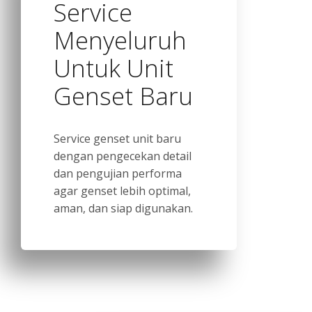
Service
Menyeluruh
Untuk Unit
Genset Baru
Service genset unit baru
dengan pengecekan detail
dan pengujian performa
agar genset lebih optimal,
aman, dan siap digunakan.