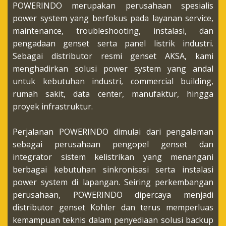
POWERINDO merupakan perusahaan spesialis
power system yang berfokus pada layanan service,
maintenance, troubleshooting, instalasi, dan
pengadaan genset serta panel listrik industri.
Sebagai distributor resmi genset AKSA, kami
menghadirkan solusi power system yang andal
untuk kebutuhan industri, commercial building,
rumah sakit, data center, manufaktur, hingga
proyek infrastruktur.
Perjalanan POWERINDO dimulai dari pengalaman
sebagai perusahaan pengopel genset dan
integrator sistem kelistrikan yang menangani
berbagai kebutuhan sinkronisasi serta instalasi
power system di lapangan. Seiring perkembangan
perusahaan, POWERINDO dipercaya menjadi
distributor genset Kohler dan terus memperluas
kemampuan teknis dalam penyediaan solusi backup