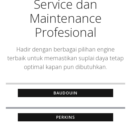
Service dan
Maintenance
Profesional
Hadir dengan berbagai pilihan engine
terbaik untuk memastikan suplai daya tetap
optimal kapan pun dibutuhkan.
BAUDOUIN
PERKINS